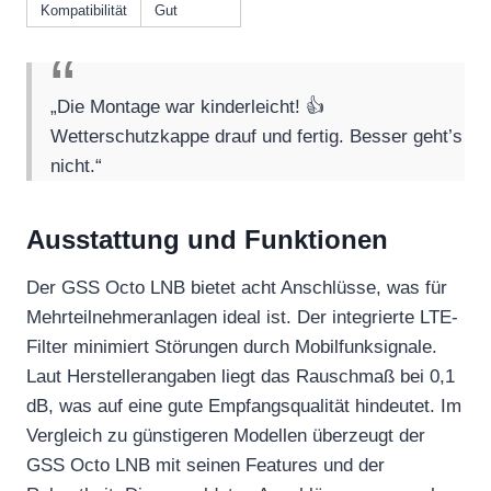
Kompatibilität
Gut
„Die Montage war kinderleicht! 👍
Wetterschutzkappe drauf und fertig. Besser geht’s
nicht.“
Ausstattung und Funktionen
Der GSS Octo LNB bietet acht Anschlüsse, was für
Mehrteilnehmeranlagen ideal ist. Der integrierte LTE-
Filter minimiert Störungen durch Mobilfunksignale.
Laut Herstellerangaben liegt das Rauschmaß bei 0,1
dB, was auf eine gute Empfangsqualität hindeutet. Im
Vergleich zu günstigeren Modellen überzeugt der
GSS Octo LNB mit seinen Features und der