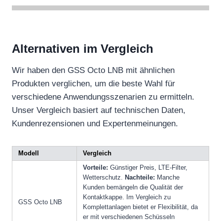
Alternativen im Vergleich
Wir haben den GSS Octo LNB mit ähnlichen
Produkten verglichen, um die beste Wahl für
verschiedene Anwendungsszenarien zu ermitteln.
Unser Vergleich basiert auf technischen Daten,
Kundenrezensionen und Expertenmeinungen.
Modell
Vergleich
Vorteile:
Günstiger Preis, LTE-Filter,
Wetterschutz.
Nachteile:
Manche
Kunden bemängeln die Qualität der
Kontaktkappe. Im Vergleich zu
GSS Octo LNB
Komplettanlagen bietet er Flexibilität, da
er mit verschiedenen Schüsseln