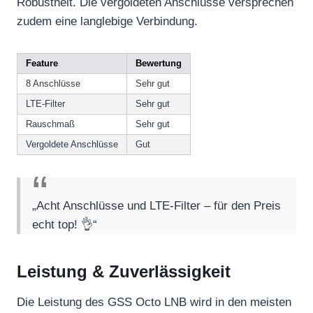
Robustheit. Die vergoldeten Anschlüsse versprechen
zudem eine langlebige Verbindung.
Feature
Bewertung
8 Anschlüsse
Sehr gut
LTE-Filter
Sehr gut
Rauschmaß
Sehr gut
Vergoldete Anschlüsse
Gut
„Acht Anschlüsse und LTE-Filter – für den Preis
echt top! 👌“
Leistung & Zuverlässigkeit
Die Leistung des GSS Octo LNB wird in den meisten