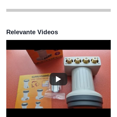
Relevante Videos