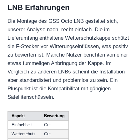
LNB Erfahrungen
Die Montage des GSS Octo LNB gestaltet sich,
unserer Analyse nach, recht einfach. Die im
Lieferumfang enthaltene Wetterschutzkappe schützt
die F-Stecker vor Witterungseinflüssen, was positiv
zu bewerten ist. Manche Nutzer berichten von einer
etwas fummeligen Anbringung der Kappe. Im
Vergleich zu anderen LNBs scheint die Installation
aber standardisiert und problemlos zu sein. Ein
Pluspunkt ist die Kompatibilität mit gängigen
Satellitenschüsseln.
Aspekt
Bewertung
Einfachheit
Gut
Wetterschutz
Gut