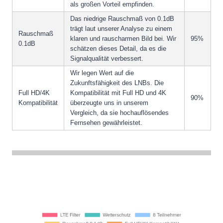
als großen Vorteil empfinden.
Das niedrige Rauschmaß von 0.1dB
trägt laut unserer Analyse zu einem
Rauschmaß
klaren und rauscharmen Bild bei. Wir
95%
0.1dB
schätzen dieses Detail, da es die
Signalqualität verbessert.
Wir legen Wert auf die
Zukunftsfähigkeit des LNBs. Die
Full HD/4K
Kompatibilität mit Full HD und 4K
90%
Kompatibilität
überzeugte uns in unserem
Vergleich, da sie hochauflösendes
Fernsehen gewährleistet.