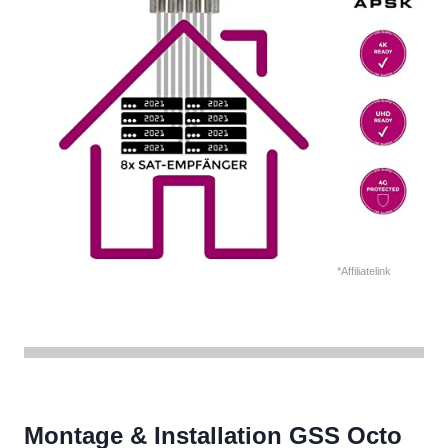
*Affiliatelink
Montage & Installation GSS Octo