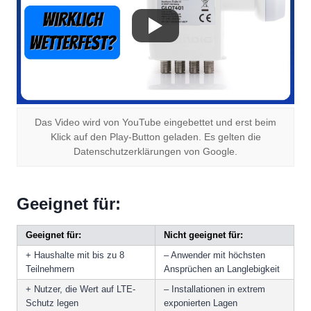
Das Video wird von YouTube eingebettet und erst beim
Klick auf den Play-Button geladen. Es gelten die
Datenschutzerklärungen von Google.
Geeignet für:
Geeignet für:
Nicht geeignet für:
+ Haushalte mit bis zu 8
– Anwender mit höchsten
Teilnehmern
Ansprüchen an Langlebigkeit
+ Nutzer, die Wert auf LTE-
– Installationen in extrem
Schutz legen
exponierten Lagen