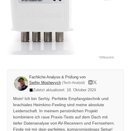
*Affiliatelink
Fachliche Analyse & Prüfung von
Serhiy Moshevych
(Tech-Analyst)
Zuletzt aktualisiert: 18. Oktober 2024
Moin! Ich bin Serhiy. Perfekte Empfangstechnik und
brachiales Heimkino-Feeling sind meine absolute
Leidenschaft. In meinem persönlichen Projekt
kombiniere ich raue Praxis-Tests auf dem Dach mit
tiefer Datenanalyse von AV-Receivern und Fernsehern.
Finde mit mir dein perfektes, kompromissloses Setup!