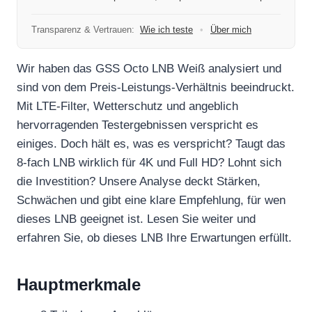
Transparenz & Vertrauen:
Wie ich teste
•
Über mich
Wir haben das GSS Octo LNB Weiß analysiert und
sind von dem Preis-Leistungs-Verhältnis beeindruckt.
Mit LTE-Filter, Wetterschutz und angeblich
hervorragenden Testergebnissen verspricht es
einiges. Doch hält es, was es verspricht? Taugt das
8-fach LNB wirklich für 4K und Full HD? Lohnt sich
die Investition? Unsere Analyse deckt Stärken,
Schwächen und gibt eine klare Empfehlung, für wen
dieses LNB geeignet ist. Lesen Sie weiter und
erfahren Sie, ob dieses LNB Ihre Erwartungen erfüllt.
Hauptmerkmale