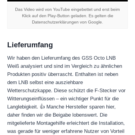
Das Video wird von YouTube eingebettet und erst beim
Klick auf den Play-Button geladen. Es gelten die
Datenschutzerklärungen von Google.
Lieferumfang
Wir haben den Lieferumfang des GSS Octo LNB
Weiß analysiert und sind im Vergleich zu ähnlichen
Produkten positiv überrascht. Enthalten ist neben
dem LNB selbst eine ausziehbare
Wetterschutzkappe. Diese schützt die F-Stecker vor
Witterungseinflüssen – ein wichtiger Punkt für die
Langlebigkeit. 👍 Manche Hersteller sparen hier,
daher finden wir die Beigabe lobenswert. Die
mitgelieferte Montagehilfe erleichtert die Installation,
was gerade für weniger erfahrene Nutzer von Vorteil