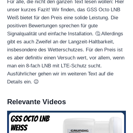
Für alle, die nicht den ganzen Text lesen wollen: Hier
unser kurzes Fazit! Wir finden, das GSS Octo LNB
Weiß bietet für den Preis eine solide Leistung. Die
positiven Bewertungen sprechen für gute
Signalqualität und einfache Installation. 🤔 Allerdings
gibt es auch Zweifel an der Langzeit-Haltbarkeit,
insbesondere des Wetterschutzes. Für den Preis ist
es aber definitiv einen Versuch wert, vor allem, wenn
man ein 8-fach LNB mit LTE-Schutz sucht.
Ausführlicher gehen wir im weiteren Text auf die
Details ein. 😉
Relevante Videos