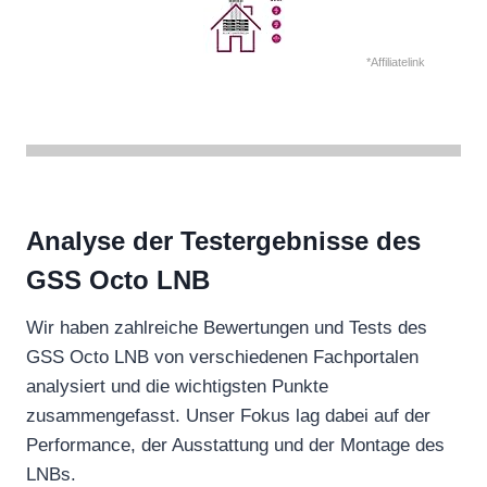
*Affiliatelink
Analyse der Testergebnisse des
GSS Octo LNB
Wir haben zahlreiche Bewertungen und Tests des
GSS Octo LNB von verschiedenen Fachportalen
analysiert und die wichtigsten Punkte
zusammengefasst. Unser Fokus lag dabei auf der
Performance, der Ausstattung und der Montage des
LNBs.