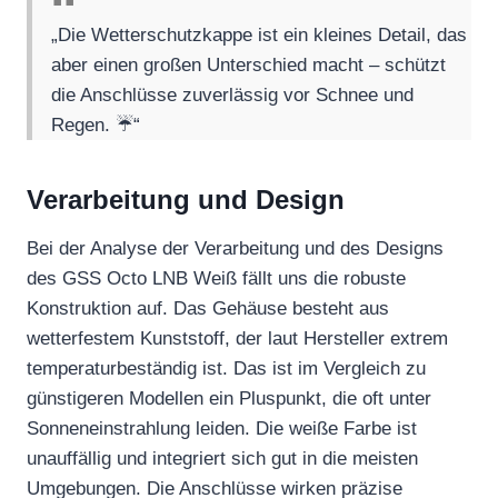
„Die Wetterschutzkappe ist ein kleines Detail, das
aber einen großen Unterschied macht – schützt
die Anschlüsse zuverlässig vor Schnee und
Regen. ☔️“
Verarbeitung und Design
Bei der Analyse der Verarbeitung und des Designs
des GSS Octo LNB Weiß fällt uns die robuste
Konstruktion auf. Das Gehäuse besteht aus
wetterfestem Kunststoff, der laut Hersteller extrem
temperaturbeständig ist. Das ist im Vergleich zu
günstigeren Modellen ein Pluspunkt, die oft unter
Sonneneinstrahlung leiden. Die weiße Farbe ist
unauffällig und integriert sich gut in die meisten
Umgebungen. Die Anschlüsse wirken präzise