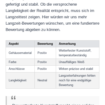
gefertigt und stabil. Ob die versprochene
Langlebigkeit der Realität entspricht, muss sich im
Langzeittest zeigen. Hier würden wir uns mehr
Langzeit-Bewertungen wünschen, um eine fundiertere
Bewertung abgeben zu können.
Aspekt
Bewertung
Anmerkung
Wetterfester Kunststoff,
Gehäusematerial
Positiv
temperaturbeständig
Farbe
Positiv
Unauffälliges Weiß
Anschlüsse
Positiv
Wirken präzise und stabil
Langzeiterfahrungen fehlen
Langlebigkeit
Neutral
noch für eine endgültige
Bewertung