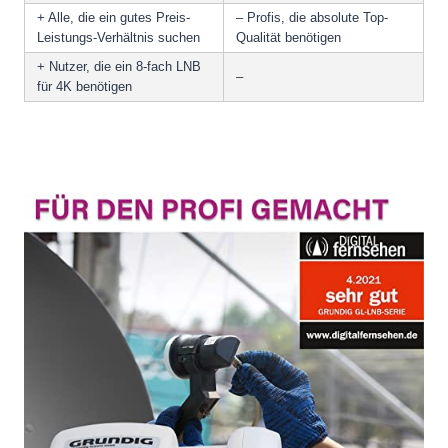
+ Alle, die ein gutes Preis-
– Profis, die absolute Top-
Leistungs-Verhältnis suchen
Qualität benötigen
+ Nutzer, die ein 8-fach LNB
–
für 4K benötigen