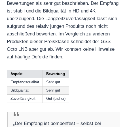
Bewertungen als sehr gut beschrieben. Der Empfang
ist stabil und die Bildqualität in HD und 4K
überzeugend. Die Langzeitzuverlässigkeit lässt sich
aufgrund des relativ jungen Produkts noch nicht
abschließend bewerten. Im Vergleich zu anderen
Produkten dieser Preisklasse schneidet der GSS
Octo LNB aber gut ab. Wir konnten keine Hinweise
auf häufige Defekte finden.
Aspekt
Bewertung
Empfangsqualität
Sehr gut
Bildqualität
Sehr gut
Zuverlässigkeit
Gut (bisher)
„Der Empfang ist bombenfest – selbst bei