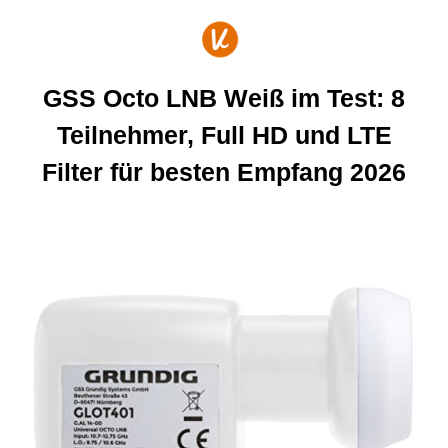
Zum
Inhalt
springen
GSS Octo LNB Weiß im Test: 8
Teilnehmer, Full HD und LTE
Filter für besten Empfang 2026