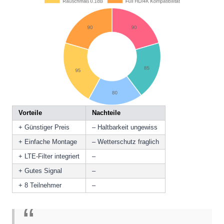
Vorteile
Nachteile
+ Günstiger Preis
– Haltbarkeit ungewiss
+ Einfache Montage
– Wetterschutz fraglich
+ LTE-Filter integriert
–
+ Gutes Signal
–
+ 8 Teilnehmer
–