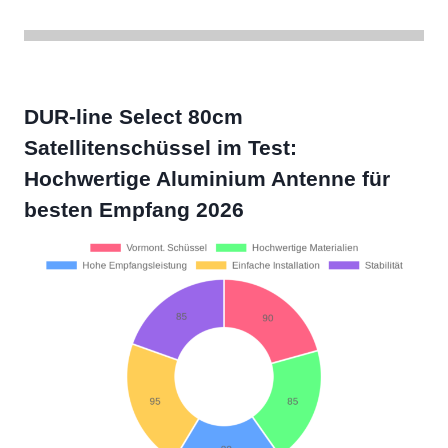
DUR-line Select 80cm
Satellitenschüssel im Test:
Hochwertige Aluminium Antenne für
besten Empfang 2026