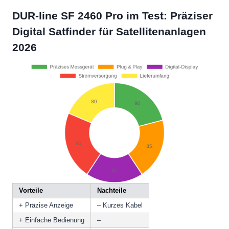
DUR-line SF 2460 Pro im Test: Präziser
Digital Satfinder für Satellitenanlagen
2026
Vorteile
Nachteile
+ Präzise Anzeige
– Kurzes Kabel
+ Einfache Bedienung
–