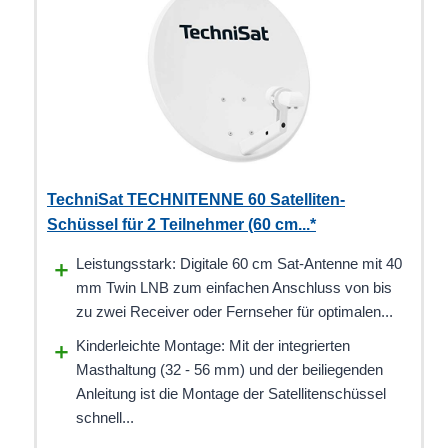
TechniSat TECHNITENNE 60 Satelliten-
Schüssel für 2 Teilnehmer (60 cm...*
Leistungsstark: Digitale 60 cm Sat-Antenne mit 40
mm Twin LNB zum einfachen Anschluss von bis
zu zwei Receiver oder Fernseher für optimalen...
Kinderleichte Montage: Mit der integrierten
Masthaltung (32 - 56 mm) und der beiliegenden
Anleitung ist die Montage der Satellitenschüssel
schnell...