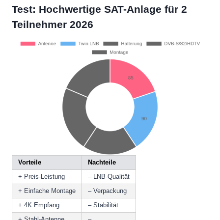
Test: Hochwertige SAT-Anlage für 2
Teilnehmer 2026
Vorteile
Nachteile
+ Preis-Leistung
– LNB-Qualität
+ Einfache Montage
– Verpackung
+ 4K Empfang
– Stabilität
+ Stahl-Antenne
–