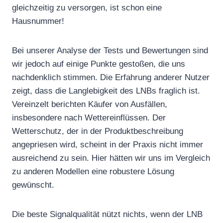
gleichzeitig zu versorgen, ist schon eine
Hausnummer!
Bei unserer Analyse der Tests und Bewertungen sind
wir jedoch auf einige Punkte gestoßen, die uns
nachdenklich stimmen. Die Erfahrung anderer Nutzer
zeigt, dass die Langlebigkeit des LNBs fraglich ist.
Vereinzelt berichten Käufer von Ausfällen,
insbesondere nach Wettereinflüssen. Der
Wetterschutz, der in der Produktbeschreibung
angepriesen wird, scheint in der Praxis nicht immer
ausreichend zu sein. Hier hätten wir uns im Vergleich
zu anderen Modellen eine robustere Lösung
gewünscht.
Die beste Signalqualität nützt nichts, wenn der LNB