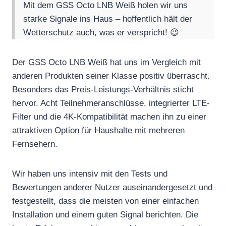
Mit dem GSS Octo LNB Weiß holen wir uns
starke Signale ins Haus – hoffentlich hält der
Wetterschutz auch, was er verspricht! 😉
Der GSS Octo LNB Weiß hat uns im Vergleich mit
anderen Produkten seiner Klasse positiv überrascht.
Besonders das Preis-Leistungs-Verhältnis sticht
hervor. Acht Teilnehmeranschlüsse, integrierter LTE-
Filter und die 4K-Kompatibilität machen ihn zu einer
attraktiven Option für Haushalte mit mehreren
Fernsehern.
Wir haben uns intensiv mit den Tests und
Bewertungen anderer Nutzer auseinandergesetzt und
festgestellt, dass die meisten von einer einfachen
Installation und einem guten Signal berichten. Die