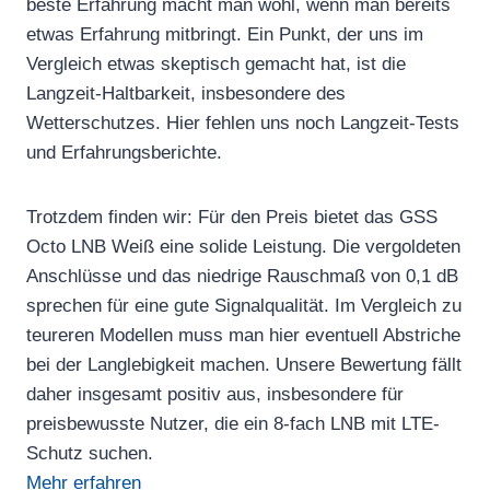
beste Erfahrung macht man wohl, wenn man bereits
etwas Erfahrung mitbringt. Ein Punkt, der uns im
Vergleich etwas skeptisch gemacht hat, ist die
Langzeit-Haltbarkeit, insbesondere des
Wetterschutzes. Hier fehlen uns noch Langzeit-Tests
und Erfahrungsberichte.
Trotzdem finden wir: Für den Preis bietet das GSS
Octo LNB Weiß eine solide Leistung. Die vergoldeten
Anschlüsse und das niedrige Rauschmaß von 0,1 dB
sprechen für eine gute Signalqualität. Im Vergleich zu
teureren Modellen muss man hier eventuell Abstriche
bei der Langlebigkeit machen. Unsere Bewertung fällt
daher insgesamt positiv aus, insbesondere für
preisbewusste Nutzer, die ein 8-fach LNB mit LTE-
Schutz suchen.
Mehr erfahren