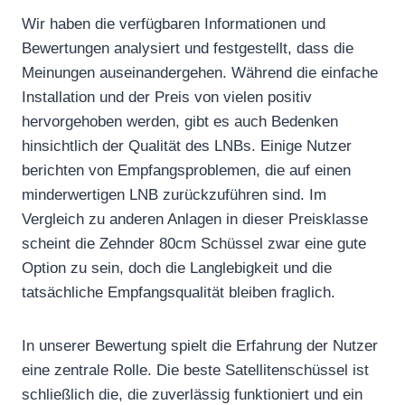
Wir haben die verfügbaren Informationen und
Bewertungen analysiert und festgestellt, dass die
Meinungen auseinandergehen. Während die einfache
Installation und der Preis von vielen positiv
hervorgehoben werden, gibt es auch Bedenken
hinsichtlich der Qualität des LNBs. Einige Nutzer
berichten von Empfangsproblemen, die auf einen
minderwertigen LNB zurückzuführen sind. Im
Vergleich zu anderen Anlagen in dieser Preisklasse
scheint die Zehnder 80cm Schüssel zwar eine gute
Option zu sein, doch die Langlebigkeit und die
tatsächliche Empfangsqualität bleiben fraglich.
In unserer Bewertung spielt die Erfahrung der Nutzer
eine zentrale Rolle. Die beste Satellitenschüssel ist
schließlich die, die zuverlässig funktioniert und ein