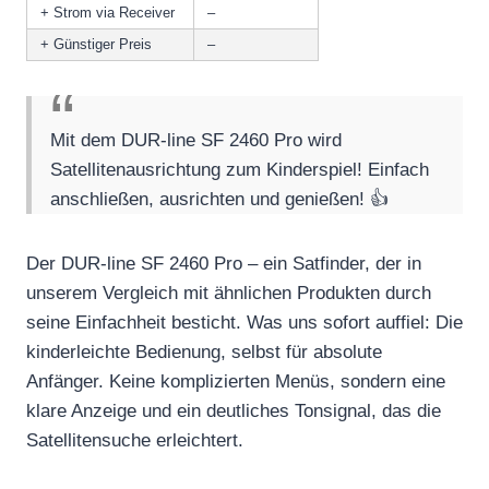
+ Strom via Receiver
–
+ Günstiger Preis
–
Mit dem DUR-line SF 2460 Pro wird
Satellitenausrichtung zum Kinderspiel! Einfach
anschließen, ausrichten und genießen! 👍
Der DUR-line SF 2460 Pro – ein Satfinder, der in
unserem Vergleich mit ähnlichen Produkten durch
seine Einfachheit besticht. Was uns sofort auffiel: Die
kinderleichte Bedienung, selbst für absolute
Anfänger. Keine komplizierten Menüs, sondern eine
klare Anzeige und ein deutliches Tonsignal, das die
Satellitensuche erleichtert.