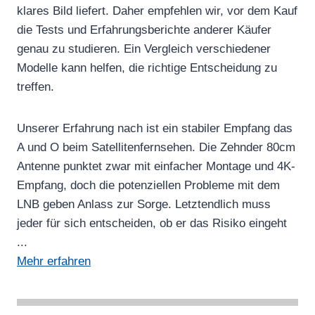
klares Bild liefert. Daher empfehlen wir, vor dem Kauf
die Tests und Erfahrungsberichte anderer Käufer
genau zu studieren. Ein Vergleich verschiedener
Modelle kann helfen, die richtige Entscheidung zu
treffen.
Unserer Erfahrung nach ist ein stabiler Empfang das
A und O beim Satellitenfernsehen. Die Zehnder 80cm
Antenne punktet zwar mit einfacher Montage und 4K-
Empfang, doch die potenziellen Probleme mit dem
LNB geben Anlass zur Sorge. Letztendlich muss
jeder für sich entscheiden, ob er das Risiko eingeht
...
Mehr erfahren