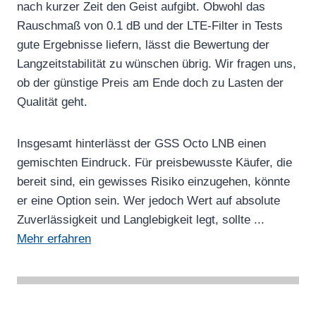
nach kurzer Zeit den Geist aufgibt. Obwohl das
Rauschmaß von 0.1 dB und der LTE-Filter in Tests
gute Ergebnisse liefern, lässt die Bewertung der
Langzeitstabilität zu wünschen übrig. Wir fragen uns,
ob der günstige Preis am Ende doch zu Lasten der
Qualität geht.
Insgesamt hinterlässt der GSS Octo LNB einen
gemischten Eindruck. Für preisbewusste Käufer, die
bereit sind, ein gewisses Risiko einzugehen, könnte
er eine Option sein. Wer jedoch Wert auf absolute
Zuverlässigkeit und Langlebigkeit legt, sollte ...
Mehr erfahren