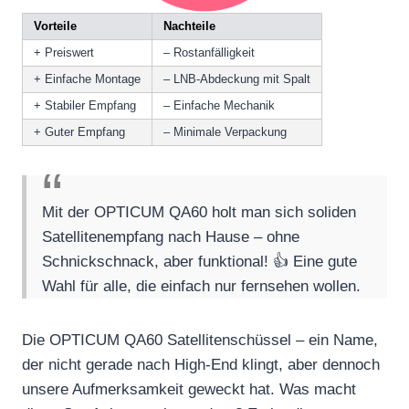
Vorteile
Nachteile
+ Preiswert
– Rostanfälligkeit
+ Einfache Montage
– LNB-Abdeckung mit Spalt
+ Stabiler Empfang
– Einfache Mechanik
+ Guter Empfang
– Minimale Verpackung
Mit der OPTICUM QA60 holt man sich soliden
Satellitenempfang nach Hause – ohne
Schnickschnack, aber funktional! 👍 Eine gute
Wahl für alle, die einfach nur fernsehen wollen.
Die OPTICUM QA60 Satellitenschüssel – ein Name,
der nicht gerade nach High-End klingt, aber dennoch
unsere Aufmerksamkeit geweckt hat. Was macht