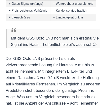
+ Gutes Signal (anfangs)
– Wetterschutz unzureichend
+ Preis-Leistungs-Verhältnis
– Kundenservice fraglich
+ 8 Anschlüsse
– Langlebigkeit unklar
Mit dem GSS Octo LNB holt man sich erstmal viel
Signal ins Haus – hoffentlich bleibt’s auch so! 😉
Der GSS Octo LNB präsentiert sich als
vielversprechende Lösung für Haushalte mit bis zu
acht Teilnehmern. Mit integriertem LTE-Filter und
einem Rauschmaß von 0.1 dB weckt er die Hoffnung
auf kristallklares Fernsehen. Im Vergleich zu anderen
Produkten sticht besonders der günstige Preis ins
Auge. Was uns im Vergleich besonders beeindruckt
hat, ist die Anzahl der Anschlüsse – acht Teilnehmer