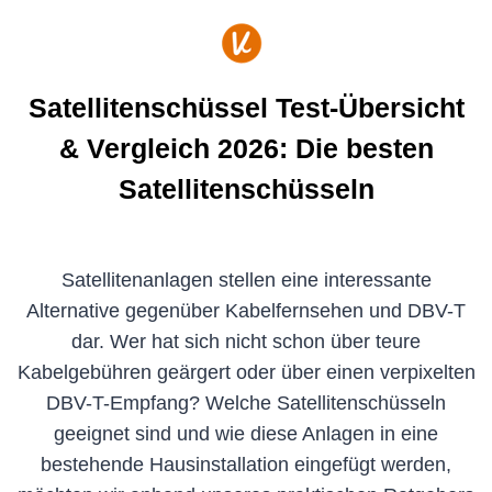
Zum
Inhalt
springen
Satellitenschüssel Test-Übersicht
& Vergleich 2026: Die besten
Satellitenschüsseln
Satellitenanlagen stellen eine interessante
Alternative gegenüber Kabelfernsehen und DBV-T
dar. Wer hat sich nicht schon über teure
Kabelgebühren geärgert oder über einen verpixelten
DBV-T-Empfang? Welche Satellitenschüsseln
geeignet sind und wie diese Anlagen in eine
bestehende Hausinstallation eingefügt werden,