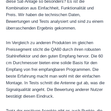
diese Sat-Anlage so besonders? Es ist die
Kombination aus Einfachheit, Funktionalität und
Preis. Wir haben die technischen Daten,
Bewertungen und Tests analysiert und sind zu einem
überraschenden Ergebnis gekommen.
Im Vergleich zu anderen Produkten im gleichen
Preissegment sticht die QA60 durch ihren robusten
Stahlreflektor und den guten Empfang hervor. Die 60
cm Durchmesser bieten eine solide Basis für den
Empfang von frei empfangbaren Programmen. Die
beste Erfahrung macht man wohl mit der einfachen
Montage. In Tests schnitt die Antenne gut ab, was die
Signalqualität angeht. Die Bewertung anderer Nutzer
bestätigt diesen Eindruck.
Trotz der positiven Aspekte gibt es auch Punkte, die