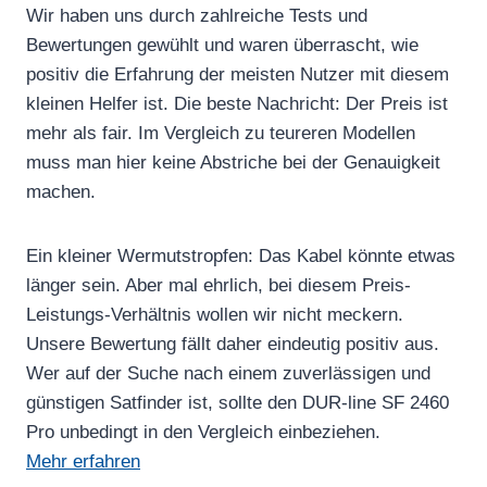
Wir haben uns durch zahlreiche Tests und
Bewertungen gewühlt und waren überrascht, wie
positiv die Erfahrung der meisten Nutzer mit diesem
kleinen Helfer ist. Die beste Nachricht: Der Preis ist
mehr als fair. Im Vergleich zu teureren Modellen
muss man hier keine Abstriche bei der Genauigkeit
machen.
Ein kleiner Wermutstropfen: Das Kabel könnte etwas
länger sein. Aber mal ehrlich, bei diesem Preis-
Leistungs-Verhältnis wollen wir nicht meckern.
Unsere Bewertung fällt daher eindeutig positiv aus.
Wer auf der Suche nach einem zuverlässigen und
günstigen Satfinder ist, sollte den DUR-line SF 2460
Pro unbedingt in den Vergleich einbeziehen.
Mehr erfahren