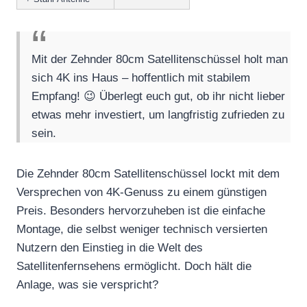
Mit der Zehnder 80cm Satellitenschüssel holt man
sich 4K ins Haus – hoffentlich mit stabilem
Empfang! 😉 Überlegt euch gut, ob ihr nicht lieber
etwas mehr investiert, um langfristig zufrieden zu
sein.
Die Zehnder 80cm Satellitenschüssel lockt mit dem
Versprechen von 4K-Genuss zu einem günstigen
Preis. Besonders hervorzuheben ist die einfache
Montage, die selbst weniger technisch versierten
Nutzern den Einstieg in die Welt des
Satellitenfernsehens ermöglicht. Doch hält die
Anlage, was sie verspricht?