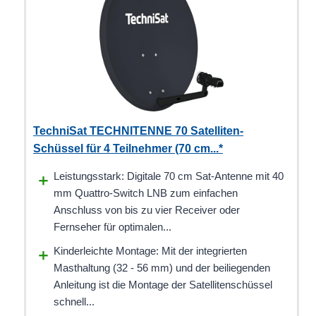
TechniSat TECHNITENNE 70 Satelliten-
Schüssel für 4 Teilnehmer (70 cm...*
Leistungsstark: Digitale 70 cm Sat-Antenne mit 40
mm Quattro-Switch LNB zum einfachen
Anschluss von bis zu vier Receiver oder
Fernseher für optimalen...
Kinderleichte Montage: Mit der integrierten
Masthaltung (32 - 56 mm) und der beiliegenden
Anleitung ist die Montage der Satellitenschüssel
schnell...