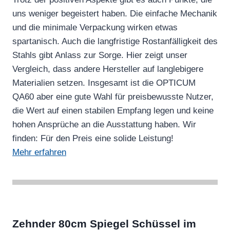
uns weniger begeistert haben. Die einfache Mechanik
und die minimale Verpackung wirken etwas
spartanisch. Auch die langfristige Rostanfälligkeit des
Stahls gibt Anlass zur Sorge. Hier zeigt unser
Vergleich, dass andere Hersteller auf langlebigere
Materialien setzen. Insgesamt ist die OPTICUM
QA60 aber eine gute Wahl für preisbewusste Nutzer,
die Wert auf einen stabilen Empfang legen und keine
hohen Ansprüche an die Ausstattung haben. Wir
finden: Für den Preis eine solide Leistung!
Mehr erfahren
Zehnder 80cm Spiegel Schüssel im