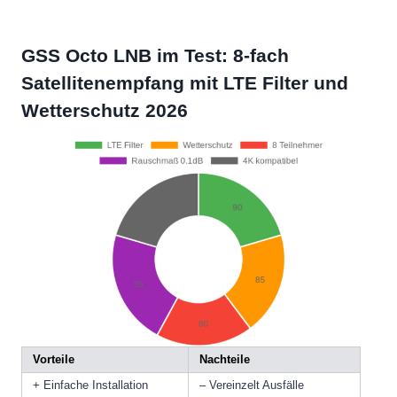
GSS Octo LNB im Test: 8-fach
Satellitenempfang mit LTE Filter und
Wetterschutz 2026
Vorteile
Nachteile
+ Einfache Installation
– Vereinzelt Ausfälle